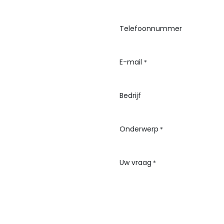
Telefoonnummer
E-mail
*
Bedrijf
Onderwerp
*
Uw vraag
*