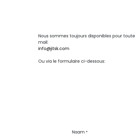
Nous sommes toujours disponibles pour toute
mail:
info@jitsk.com
Ou via le formulaire ci-dessous:
Naam
*