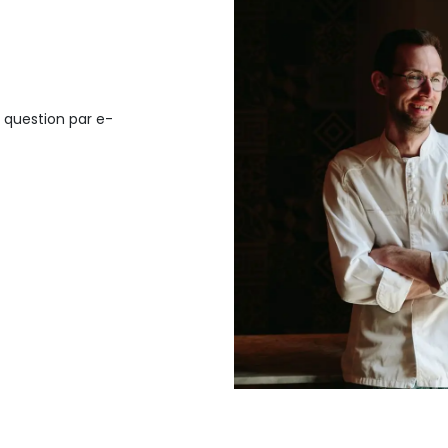
 question par e-