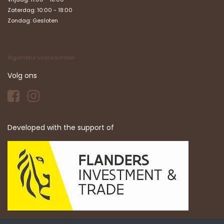
Zaterdag: 10:00 - 18:00
Zondag:
Gesloten
Algemene voorwaarden
Volg ons
Developed with the support of